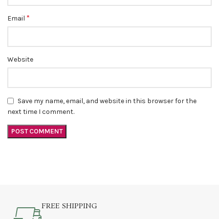
*
Email
Website
Save my name, email, and website in this browser for the
next time I comment.
FREE SHIPPING