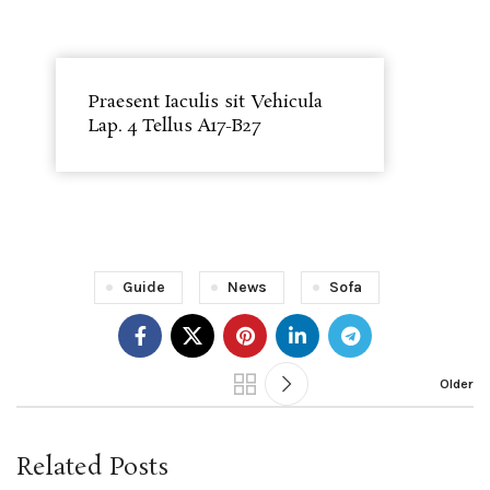
Praesent Iaculis sit Vehicula
Lap. 4 Tellus A17-B27
Guide
News
Sofa
Older
Related Posts