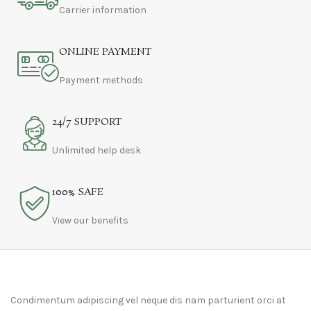
Carrier information
ONLINE PAYMENT
Payment methods
24/7 SUPPORT
Unlimited help desk
100% SAFE
View our benefits
Condimentum adipiscing vel neque dis nam parturient orci at